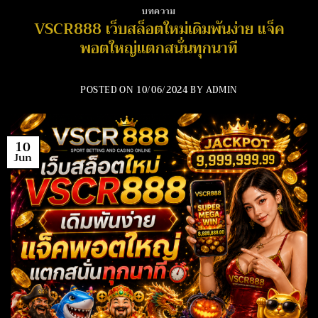
บทความ
VSCR888 เว็บสล็อตใหม่เดิมพันง่าย แจ็ค
พอตใหญ่แตกสนั่นทุกนาที
POSTED ON
10/06/2024
BY
ADMIN
10
Jun