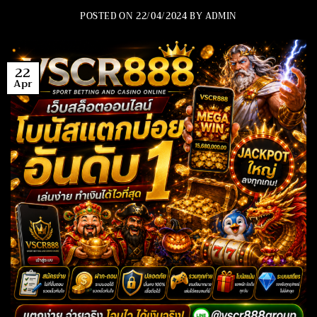
POSTED ON
22/04/2024
BY
ADMIN
22
Apr