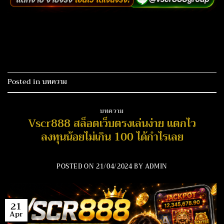
CONTINUE READING
→
Posted in
บทความ
บทความ
Vscr888 สล็อตเว็บตรงเล่นง่าย แตกไว
ลงทุนน้อยไม่เกิน 100 ได้กำไรเลย
POSTED ON
21/04/2024
BY
ADMIN
21
Apr