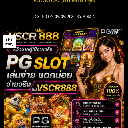
VSCR888 (อัปเดตล่าสุด)
POSTED ON
05/05/2026
BY
ADMIN
05
May