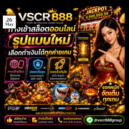
26
May