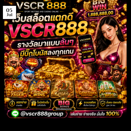
05
Jul