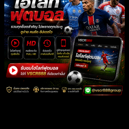
CONTINUE READING
→