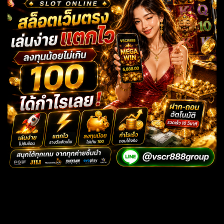
CONTINUE READING
→