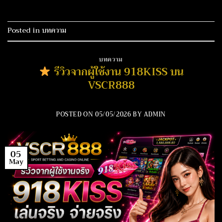
Posted in
บทความ
บทความ
รีวิวจากผู้ใช้งาน 918KISS บน
VSCR888
POSTED ON
05/05/2026
BY
ADMIN
05
May